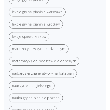
lekcje gry na pianinie warszawa
lekcje gry na pianinie wrocław
lekcje spiewu krakow
matematyka w życiu codziennym
matematyką od podstaw dla dorosłych
najbardziej znane utwory na fortepian
nauczyciele angielskiego
nauka gry na pianinie poznań