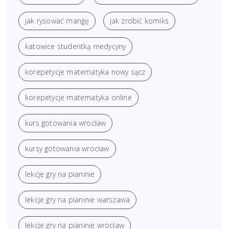
jak rysować mangę
jak zrobić komiks
katowice studentką medycyny
korepetycje matematyka nowy sącz
korepetycje matematyka online
kurs gotowania wrocław
kursy gotowania wrocław
lekcje gry na pianinie
lekcje gry na pianinie warszawa
lekcje gry na pianinie wrocław