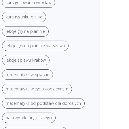
kurs gotowania wrocław
kurs rysunku online
lekcje gry na pianinie
lekcje gry na pianinie warszawa
lekcje spiewu krakow
matematyka w sporcie
matematyka w życiu codziennym
matematyką od podstaw dla dorosłych
nauczyciele angielskiego