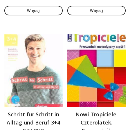
Więcej
Więcej
Schritt fur Schritt in
Nowi Tropiciele.
Alltag und Beruf 3+4
Czterolatek.