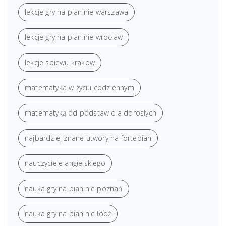
lekcje gry na pianinie warszawa
lekcje gry na pianinie wrocław
lekcje spiewu krakow
matematyka w życiu codziennym
matematyką od podstaw dla dorosłych
najbardziej znane utwory na fortepian
nauczyciele angielskiego
nauka gry na pianinie poznań
nauka gry na pianinie łódź