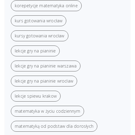
korepetycje matematyka online
kurs gotowania wrocław
kursy gotowania wrocław
lekcje gry na pianinie
lekcje gry na pianinie warszawa
lekcje gry na pianinie wrocław
lekcje spiewu krakow
matematyka w życiu codziennym
matematyką od podstaw dla dorosłych