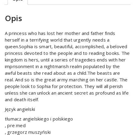
Opis
A princess who has lost her mother and father finds
herself in a terrifying world that urgently needs a
queen.Sophia is smart, beautiful, accomplished, a beloved
princess devoted to the people and to reading books. The
kingdom is hers, until a series of tragedies ends with her
imprisonment in a nightmarish realm populated by the
awful beasts she read about as a child.The beasts are
real. And so is the great army marching on her castle. The
people look to Sophia for protection. They will all perish
unless she can unlock an ancient secret as profound as life
and death itself.
Język angielski
tłumacz angielskiego i polskiego
, pre med
, grzegorz muszyński