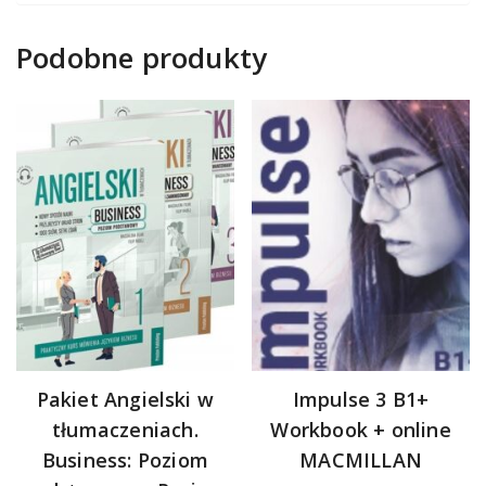
Podobne produkty
Pakiet Angielski w
Impulse 3 B1+
tłumaczeniach.
Workbook + online
Business: Poziom
MACMILLAN