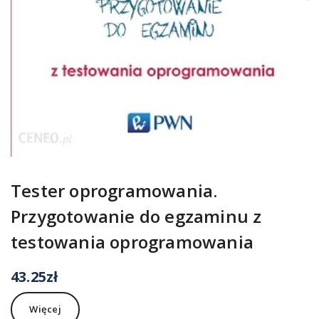
Tester oprogramowania.
Przygotowanie do egzaminu z
testowania oprogramowania
43.25
zł
Więcej