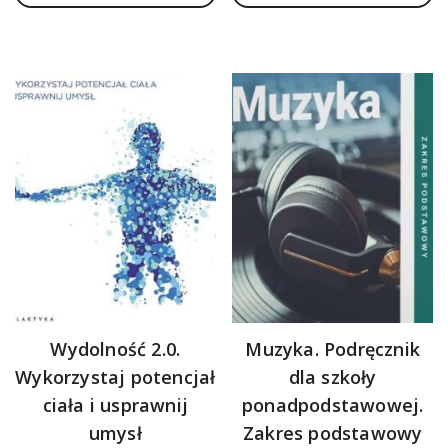
ponadgimnazjalnych
Wydolność 2.0.
Muzyka. Podręcznik
Wykorzystaj potencjał
dla szkoły
ciała i usprawnij
ponadpodstawowej.
umysł
Zakres podstawowy