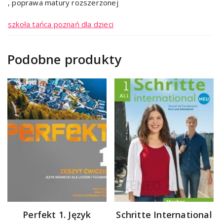
, poprawa matury rozszerzonej
szkoła tańca poznań dla dzieci
Podobne produkty
Perfekt 1. Język
Schritte International