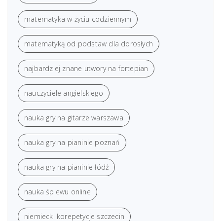
matematyka w życiu codziennym
matematyką od podstaw dla dorosłych
najbardziej znane utwory na fortepian
nauczyciele angielskiego
nauka gry na gitarze warszawa
nauka gry na pianinie poznań
nauka gry na pianinie łódź
nauka śpiewu online
niemiecki korepetycje szczecin