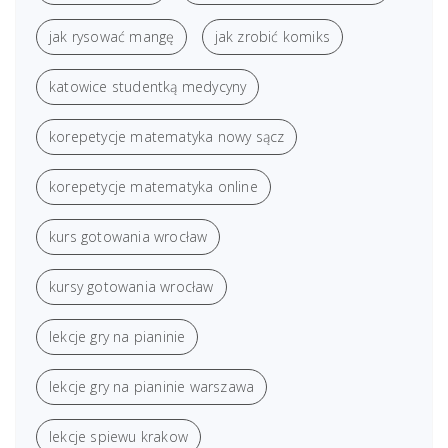
jak rysować mangę
jak zrobić komiks
katowice studentką medycyny
korepetycje matematyka nowy sącz
korepetycje matematyka online
kurs gotowania wrocław
kursy gotowania wrocław
lekcje gry na pianinie
lekcje gry na pianinie warszawa
lekcje spiewu krakow