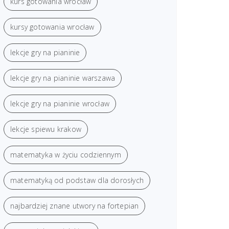
kurs gotowania wrocław
kursy gotowania wrocław
lekcje gry na pianinie
lekcje gry na pianinie warszawa
lekcje gry na pianinie wrocław
lekcje spiewu krakow
matematyka w życiu codziennym
matematyką od podstaw dla dorosłych
najbardziej znane utwory na fortepian