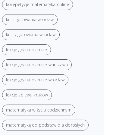
korepetycje matematyka online
kurs gotowania wrocław
kursy gotowania wrocław
lekcje gry na pianinie
lekcje gry na pianinie warszawa
lekcje gry na pianinie wrocław
lekcje spiewu krakow
matematyka w życiu codziennym
matematyką od podstaw dla dorosłych