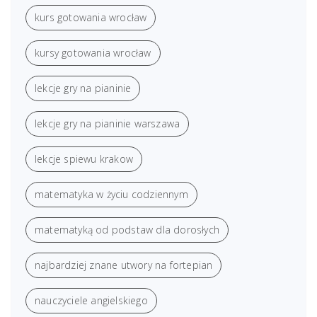
kurs gotowania wrocław
kursy gotowania wrocław
lekcje gry na pianinie
lekcje gry na pianinie warszawa
lekcje spiewu krakow
matematyka w życiu codziennym
matematyką od podstaw dla dorosłych
najbardziej znane utwory na fortepian
nauczyciele angielskiego