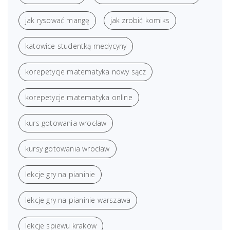
jak rysować mangę
jak zrobić komiks
katowice studentką medycyny
korepetycje matematyka nowy sącz
korepetycje matematyka online
kurs gotowania wrocław
kursy gotowania wrocław
lekcje gry na pianinie
lekcje gry na pianinie warszawa
lekcje spiewu krakow