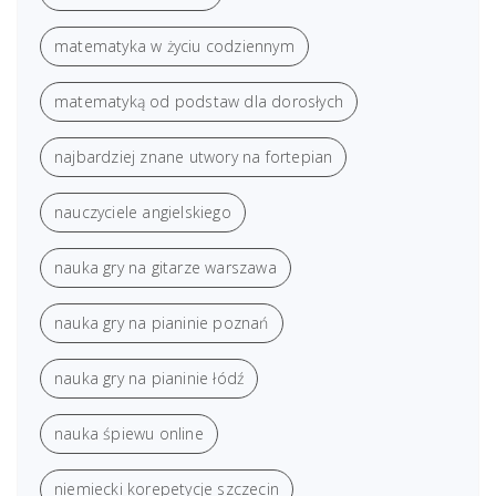
matematyka w życiu codziennym
matematyką od podstaw dla dorosłych
najbardziej znane utwory na fortepian
nauczyciele angielskiego
nauka gry na gitarze warszawa
nauka gry na pianinie poznań
nauka gry na pianinie łódź
nauka śpiewu online
niemiecki korepetycje szczecin