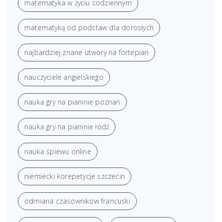
matematyka w życiu codziennym
matematyką od podstaw dla dorosłych
najbardziej znane utwory na fortepian
nauczyciele angielskiego
nauka gry na pianinie poznań
nauka gry na pianinie łódź
nauka śpiewu online
niemiecki korepetycje szczecin
odmiana czasownikow francuski