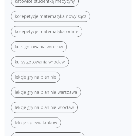
katowice studentką medycyny
korepetycje matematyka nowy sącz
korepetycje matematyka online
kurs gotowania wrocław
kursy gotowania wrocław
lekcje gry na pianinie
lekcje gry na pianinie warszawa
lekcje gry na pianinie wrocław
lekcje spiewu krakow