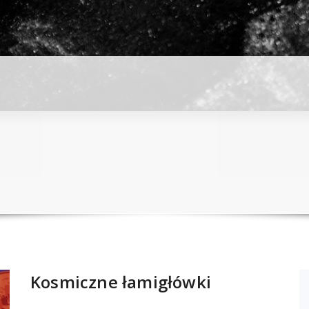
Kosmiczne łamigłówki