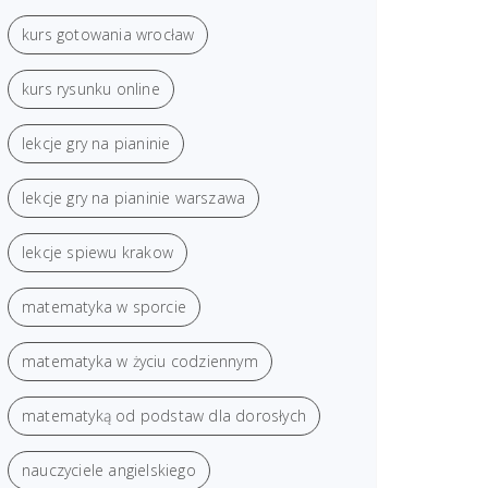
kurs gotowania wrocław
kurs rysunku online
lekcje gry na pianinie
lekcje gry na pianinie warszawa
lekcje spiewu krakow
matematyka w sporcie
matematyka w życiu codziennym
matematyką od podstaw dla dorosłych
nauczyciele angielskiego