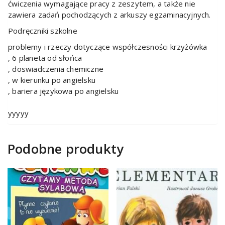
ćwiczenia wymagające pracy z zeszytem, a także nie
zawiera zadań pochodzących z arkuszy egzaminacyjnych.
Podręczniki szkolne
problemy i rzeczy dotyczące współczesności krzyżówka
, 6 planeta od słońca
, doswiadczenia chemiczne
, w kierunku po angielsku
, bariera językowa po angielsku
yyyyy
Podobne produkty