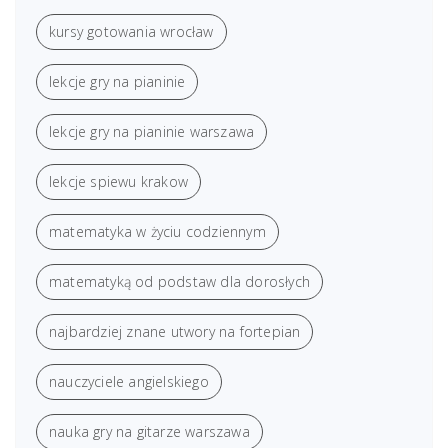
kursy gotowania wrocław
lekcje gry na pianinie
lekcje gry na pianinie warszawa
lekcje spiewu krakow
matematyka w życiu codziennym
matematyką od podstaw dla dorosłych
najbardziej znane utwory na fortepian
nauczyciele angielskiego
nauka gry na gitarze warszawa