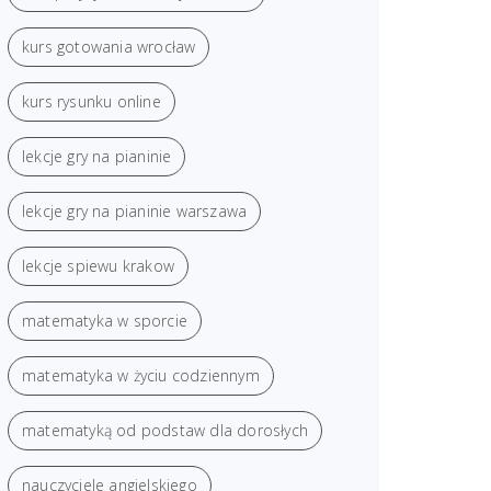
kurs gotowania wrocław
kurs rysunku online
lekcje gry na pianinie
lekcje gry na pianinie warszawa
lekcje spiewu krakow
matematyka w sporcie
matematyka w życiu codziennym
matematyką od podstaw dla dorosłych
nauczyciele angielskiego