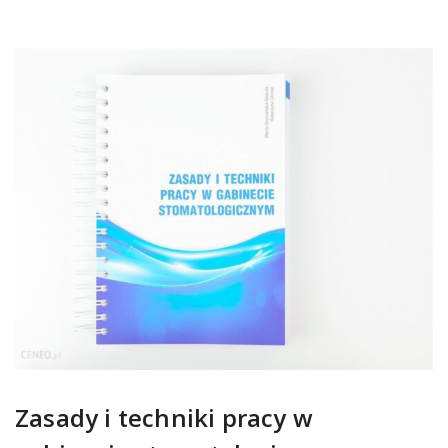
Zasady i techniki pracy w