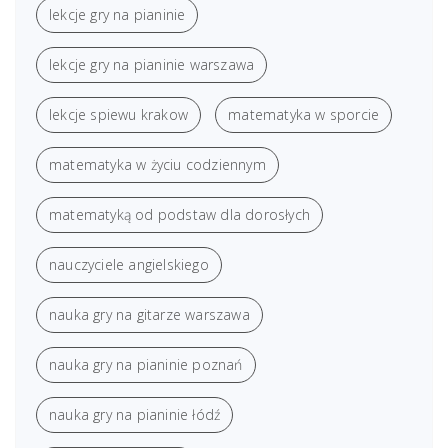
lekcje gry na pianinie
lekcje gry na pianinie warszawa
lekcje spiewu krakow
matematyka w sporcie
matematyka w życiu codziennym
matematyką od podstaw dla dorosłych
nauczyciele angielskiego
nauka gry na gitarze warszawa
nauka gry na pianinie poznań
nauka gry na pianinie łódź