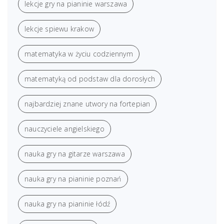
lekcje gry na pianinie warszawa
lekcje spiewu krakow
matematyka w życiu codziennym
matematyką od podstaw dla dorosłych
najbardziej znane utwory na fortepian
nauczyciele angielskiego
nauka gry na gitarze warszawa
nauka gry na pianinie poznań
nauka gry na pianinie łódź