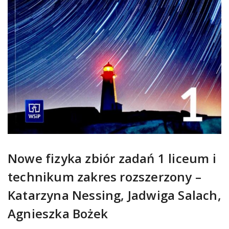
Nowe fizyka zbiór zadań 1 liceum i
technikum zakres rozszerzony –
Katarzyna Nessing, Jadwiga Salach,
Agnieszka Bożek