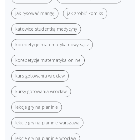
jak rysować mangę
jak zrobić komiks
katowice studentką medycyny
korepetycje matematyka nowy sącz
korepetycje matematyka online
kurs gotowania wrocław
kursy gotowania wrocław
lekcje gry na pianinie
lekcje gry na pianinie warszawa
lekcje gry na pianinie wrocław