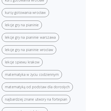
kurs gotowania wrocław
kursy gotowania wrocław
lekcje gry na pianinie
lekcje gry na pianinie warszawa
lekcje gry na pianinie wrocław
lekcje spiewu krakow
matematyka w życiu codziennym
matematyką od podstaw dla dorosłych
najbardziej znane utwory na fortepian