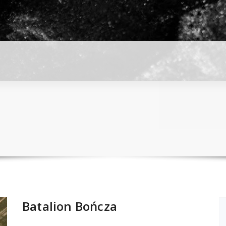
Batalion Bończa