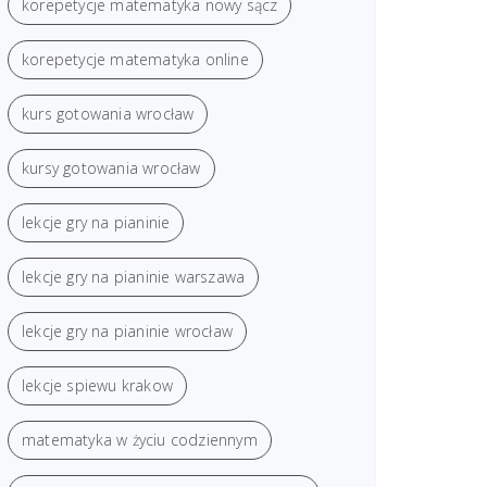
korepetycje matematyka nowy sącz
korepetycje matematyka online
kurs gotowania wrocław
kursy gotowania wrocław
lekcje gry na pianinie
lekcje gry na pianinie warszawa
lekcje gry na pianinie wrocław
lekcje spiewu krakow
matematyka w życiu codziennym