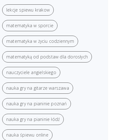
lekcje spiewu krakow
matematyka w sporcie
matematyka w życiu codziennym
matematyką od podstaw dla dorosłych
nauczyciele angielskiego
nauka gry na gitarze warszawa
nauka gry na pianinie poznań
nauka gry na pianinie łódź
nauka śpiewu online