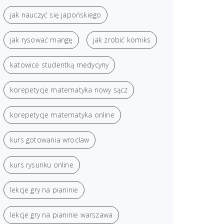
jak nauczyć się japońskiego
jak rysować mangę
jak zrobić komiks
katowice studentką medycyny
korepetycje matematyka nowy sącz
korepetycje matematyka online
kurs gotowania wrocław
kurs rysunku online
lekcje gry na pianinie
lekcje gry na pianinie warszawa