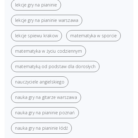
lekcje gry na pianinie
lekcje gry na pianinie warszawa
lekcje spiewu krakow
matematyka w sporcie
matematyka w życiu codziennym
matematyką od podstaw dla dorosłych
nauczyciele angielskiego
nauka gry na gitarze warszawa
nauka gry na pianinie poznań
nauka gry na pianinie łódź