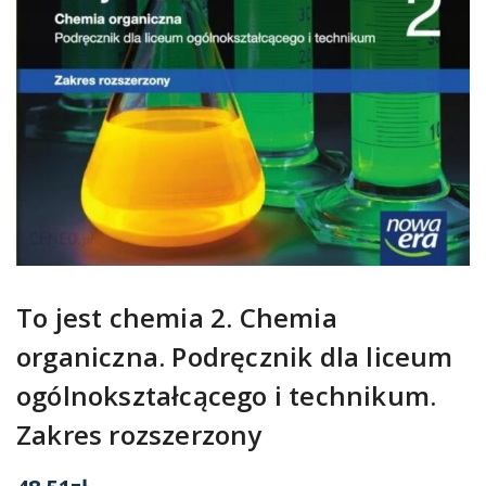
To jest chemia 2. Chemia
organiczna. Podręcznik dla liceum
ogólnokształcącego i technikum.
Zakres rozszerzony