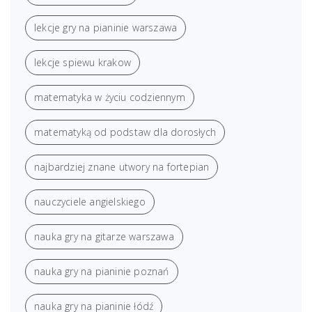
lekcje gry na pianinie warszawa
lekcje spiewu krakow
matematyka w życiu codziennym
matematyką od podstaw dla dorosłych
najbardziej znane utwory na fortepian
nauczyciele angielskiego
nauka gry na gitarze warszawa
nauka gry na pianinie poznań
nauka gry na pianinie łódź