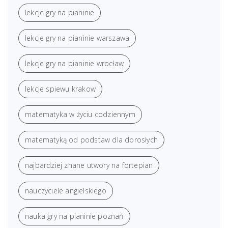
lekcje gry na pianinie
lekcje gry na pianinie warszawa
lekcje gry na pianinie wrocław
lekcje spiewu krakow
matematyka w życiu codziennym
matematyką od podstaw dla dorosłych
najbardziej znane utwory na fortepian
nauczyciele angielskiego
nauka gry na pianinie poznań