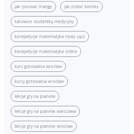
jak rysować mangę
jak zrobić komiks
katowice studentką medycyny
korepetycje matematyka nowy sącz
korepetycje matematyka online
kurs gotowania wrocław
kursy gotowania wrocław
lekcje gry na pianinie
lekcje gry na pianinie warszawa
lekcje gry na pianinie wrocław