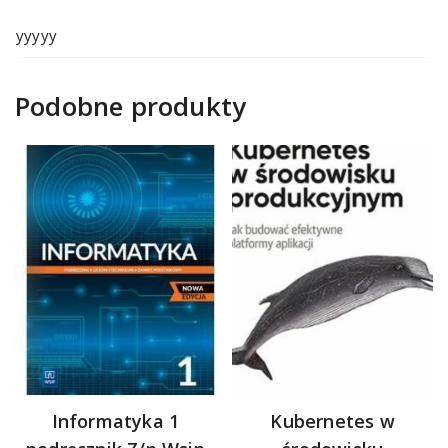
yyyyy
Podobne produkty
Informatyka 1
Kubernetes w