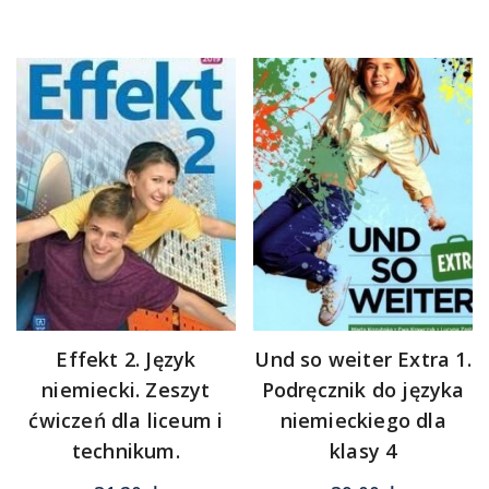
Effekt 2. Język
Und so weiter Extra 1.
niemiecki. Zeszyt
Podręcznik do języka
ćwiczeń dla liceum i
niemieckiego dla
technikum.
klasy 4