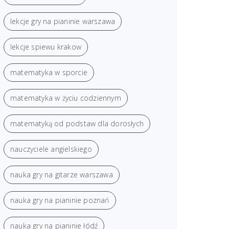
lekcje gry na pianinie warszawa
lekcje spiewu krakow
matematyka w sporcie
matematyka w życiu codziennym
matematyką od podstaw dla dorosłych
nauczyciele angielskiego
nauka gry na gitarze warszawa
nauka gry na pianinie poznań
nauka gry na pianinie łódź