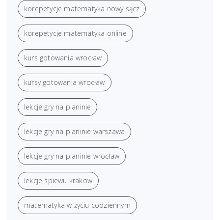
korepetycje matematyka nowy sącz
korepetycje matematyka online
kurs gotowania wrocław
kursy gotowania wrocław
lekcje gry na pianinie
lekcje gry na pianinie warszawa
lekcje gry na pianinie wrocław
lekcje spiewu krakow
matematyka w życiu codziennym