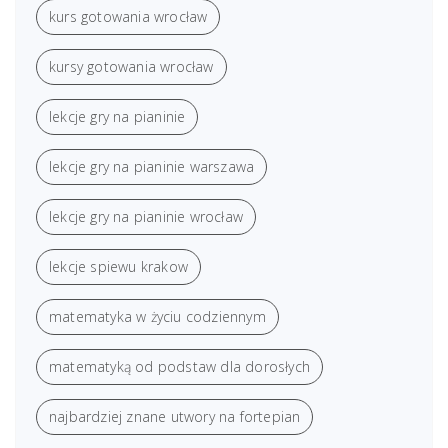
kurs gotowania wrocław
kursy gotowania wrocław
lekcje gry na pianinie
lekcje gry na pianinie warszawa
lekcje gry na pianinie wrocław
lekcje spiewu krakow
matematyka w życiu codziennym
matematyką od podstaw dla dorosłych
najbardziej znane utwory na fortepian