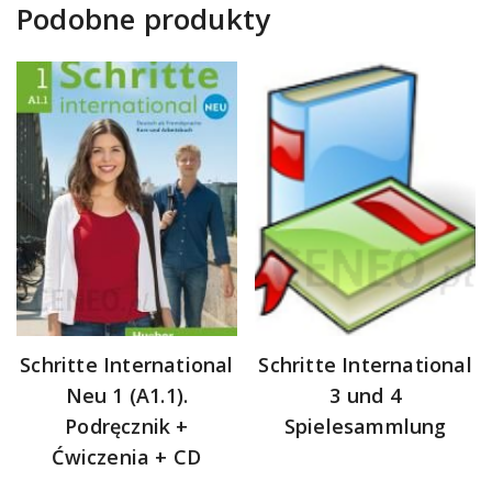
Podobne produkty
Schritte International
Schritte International
Neu 1 (A1.1).
3 und 4
Podręcznik +
Spielesammlung
Ćwiczenia + CD