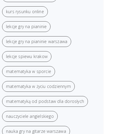
kurs rysunku online
lekcje gry na pianinie
lekcje gry na pianinie warszawa
lekcje spiewu krakow
matematyka w sporcie
matematyka w życiu codziennym
matematyką od podstaw dla dorosłych
nauczyciele angielskiego
nauka gry na gitarze warszawa