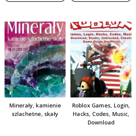
Minerały, kamienie
Roblox Games, Login,
szlachetne, skały
Hacks, Codes, Music,
Download