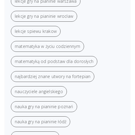
lekcje gry na pianinie warszawa
lekcje gry na pianinie wrocław
lekcje spiewu krakow
matematyka w życiu codziennym
matematyką od podstaw dla dorosłych
najbardziej znane utwory na fortepian
nauczyciele angielskiego
nauka gry na pianinie poznań
nauka gry na pianinie łódź