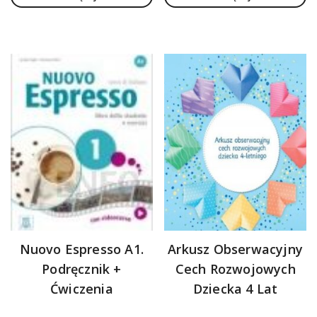
Nuovo Espresso A1.
Arkusz Obserwacyjny
Podręcznik +
Cech Rozwojowych
Ćwiczenia
Dziecka 4 Lat