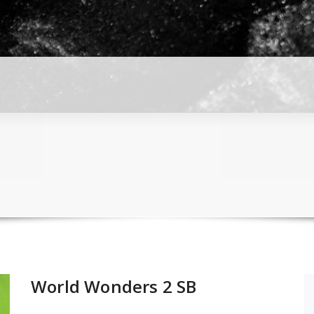
World Wonders 2 SB