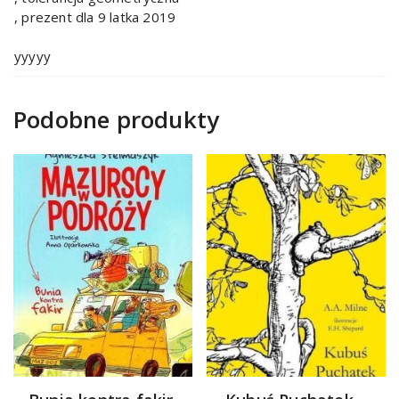
, prezent dla 9 latka 2019
yyyyy
Podobne produkty