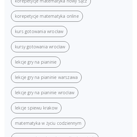
korepetycje matematyka nowy sącz
korepetycje matematyka online
kurs gotowania wrocław
kursy gotowania wrocław
lekcje gry na pianinie
lekcje gry na pianinie warszawa
lekcje gry na pianinie wrocław
lekcje spiewu krakow
matematyka w życiu codziennym