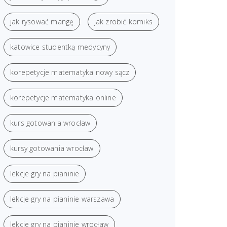
jak rysować mangę
jak zrobić komiks
katowice studentką medycyny
korepetycje matematyka nowy sącz
korepetycje matematyka online
kurs gotowania wrocław
kursy gotowania wrocław
lekcje gry na pianinie
lekcje gry na pianinie warszawa
lekcje gry na pianinie wrocław