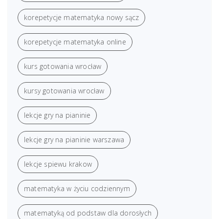
korepetycje matematyka nowy sącz
korepetycje matematyka online
kurs gotowania wrocław
kursy gotowania wrocław
lekcje gry na pianinie
lekcje gry na pianinie warszawa
lekcje spiewu krakow
matematyka w życiu codziennym
matematyką od podstaw dla dorosłych