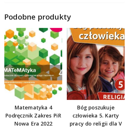
Podobne produkty
Matematyka 4
Bóg poszukuje
Podręcznik Zakres PiR
człowieka 5. Karty
Nowa Era 2022
pracy do religii dla V