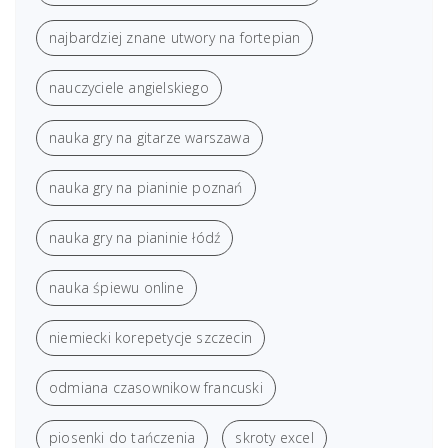
najbardziej znane utwory na fortepian
nauczyciele angielskiego
nauka gry na gitarze warszawa
nauka gry na pianinie poznań
nauka gry na pianinie łódź
nauka śpiewu online
niemiecki korepetycje szczecin
odmiana czasownikow francuski
piosenki do tańczenia
skroty excel