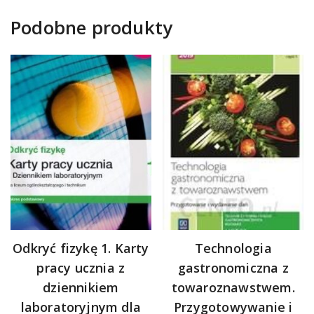
Podobne produkty
Odkryć fizykę 1. Karty
Technologia
pracy ucznia z
gastronomiczna z
dziennikiem
towaroznawstwem.
laboratoryjnym dla
Przygotowywanie i