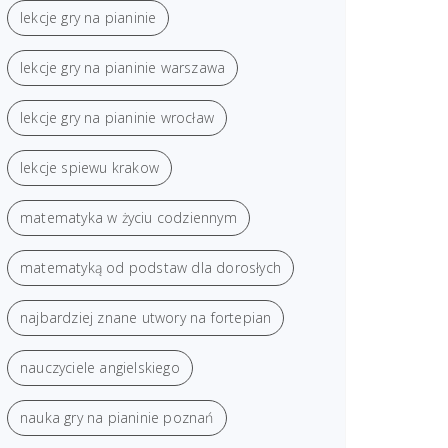
lekcje gry na pianinie
lekcje gry na pianinie warszawa
lekcje gry na pianinie wrocław
lekcje spiewu krakow
matematyka w życiu codziennym
matematyką od podstaw dla dorosłych
najbardziej znane utwory na fortepian
nauczyciele angielskiego
nauka gry na pianinie poznań