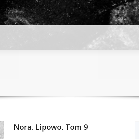
Nora. Lipowo. Tom 9