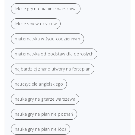
lekcje gry na pianinie warszawa
lekcje spiewu krakow
matematyka w życiu codziennym
matematyką od podstaw dla dorosłych
najbardziej znane utwory na fortepian
nauczyciele angielskiego
nauka gry na gitarze warszawa
nauka gry na pianinie poznań
nauka gry na pianinie łódź