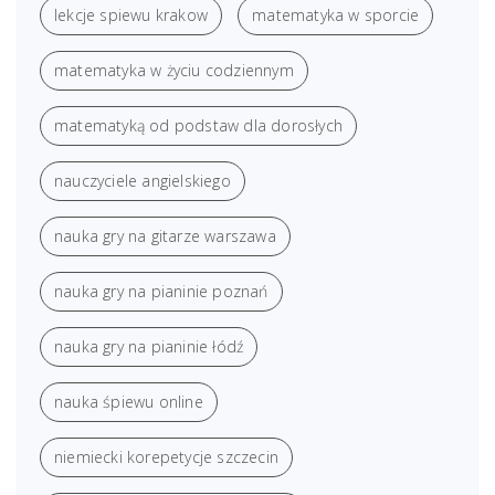
lekcje spiewu krakow
matematyka w sporcie
matematyka w życiu codziennym
matematyką od podstaw dla dorosłych
nauczyciele angielskiego
nauka gry na gitarze warszawa
nauka gry na pianinie poznań
nauka gry na pianinie łódź
nauka śpiewu online
niemiecki korepetycje szczecin