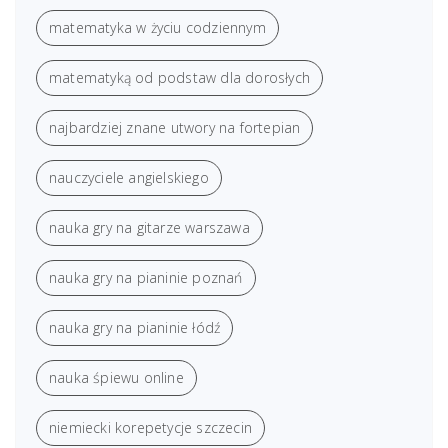
matematyka w życiu codziennym
matematyką od podstaw dla dorosłych
najbardziej znane utwory na fortepian
nauczyciele angielskiego
nauka gry na gitarze warszawa
nauka gry na pianinie poznań
nauka gry na pianinie łódź
nauka śpiewu online
niemiecki korepetycje szczecin