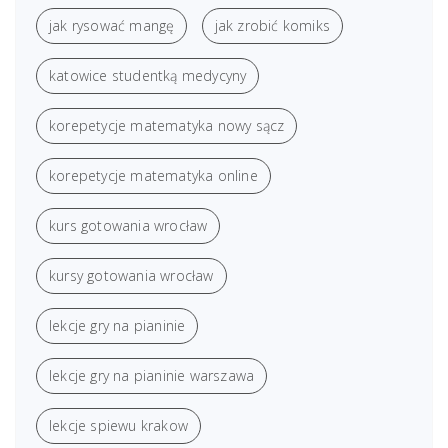
jak rysować mangę
jak zrobić komiks
katowice studentką medycyny
korepetycje matematyka nowy sącz
korepetycje matematyka online
kurs gotowania wrocław
kursy gotowania wrocław
lekcje gry na pianinie
lekcje gry na pianinie warszawa
lekcje spiewu krakow