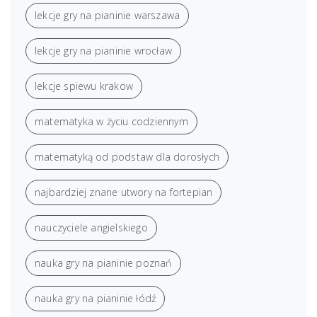
lekcje gry na pianinie warszawa
lekcje gry na pianinie wrocław
lekcje spiewu krakow
matematyka w życiu codziennym
matematyką od podstaw dla dorosłych
najbardziej znane utwory na fortepian
nauczyciele angielskiego
nauka gry na pianinie poznań
nauka gry na pianinie łódź