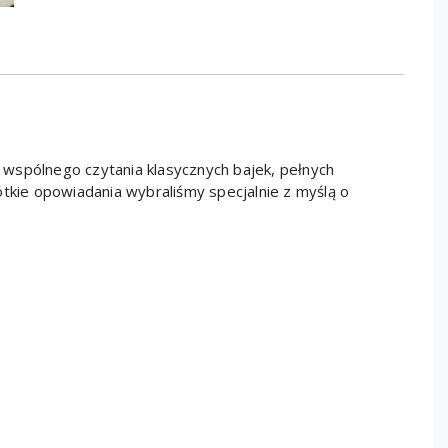
wspólnego czytania klasycznych bajek, pełnych
ótkie opowiadania wybraliśmy specjalnie z myślą o