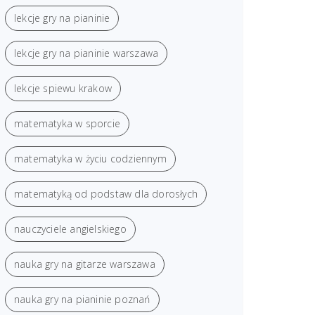
lekcje gry na pianinie
lekcje gry na pianinie warszawa
lekcje spiewu krakow
matematyka w sporcie
matematyka w życiu codziennym
matematyką od podstaw dla dorosłych
nauczyciele angielskiego
nauka gry na gitarze warszawa
nauka gry na pianinie poznań