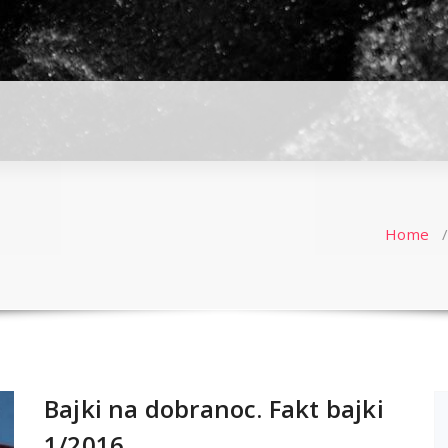
Home
Bajki na dobranoc. Fakt bajki
1/2016