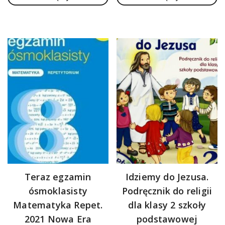
Teraz egzamin
Idziemy do Jezusa.
ósmoklasisty
Podręcznik do religii
Matematyka Repet.
dla klasy 2 szkoły
2021 Nowa Era
podstawowej