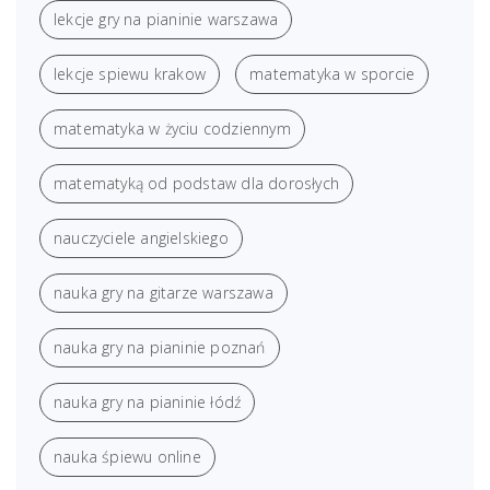
lekcje gry na pianinie warszawa
lekcje spiewu krakow
matematyka w sporcie
matematyka w życiu codziennym
matematyką od podstaw dla dorosłych
nauczyciele angielskiego
nauka gry na gitarze warszawa
nauka gry na pianinie poznań
nauka gry na pianinie łódź
nauka śpiewu online