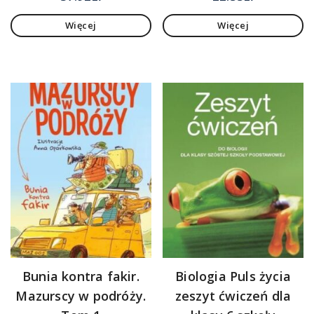
Więcej
Więcej
Bunia kontra fakir.
Biologia Puls życia
Mazurscy w podróży.
zeszyt ćwiczeń dla