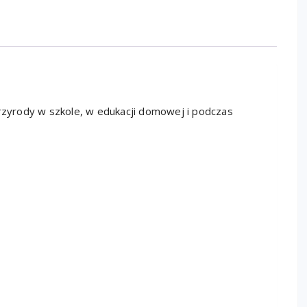
przyrody w szkole, w edukacji domowej i podczas