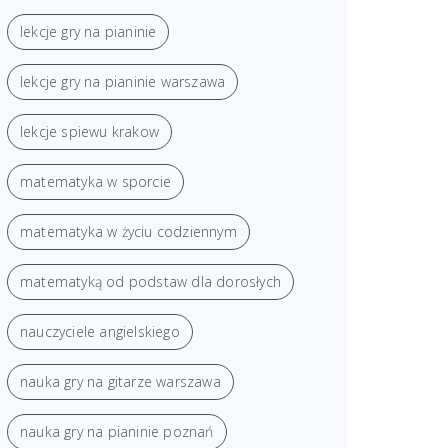
lekcje gry na pianinie
lekcje gry na pianinie warszawa
lekcje spiewu krakow
matematyka w sporcie
matematyka w życiu codziennym
matematyką od podstaw dla dorosłych
nauczyciele angielskiego
nauka gry na gitarze warszawa
nauka gry na pianinie poznań