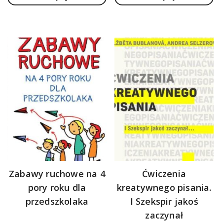
Zabawy ruchowe na 4
Ćwiczenia
pory roku dla
kreatywnego pisania.
przedszkolaka
I Szekspir jakoś
zaczynał