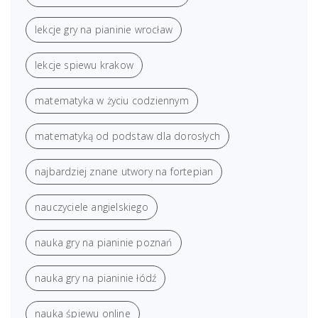
lekcje gry na pianinie wrocław
lekcje spiewu krakow
matematyka w życiu codziennym
matematyką od podstaw dla dorosłych
najbardziej znane utwory na fortepian
nauczyciele angielskiego
nauka gry na pianinie poznań
nauka gry na pianinie łódź
nauka śpiewu online