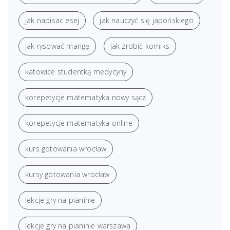
jak napisac esej
jak nauczyć się japońskiego
jak rysować mangę
jak zrobić komiks
katowice studentką medycyny
korepetycje matematyka nowy sącz
korepetycje matematyka online
kurs gotowania wrocław
kursy gotowania wrocław
lekcje gry na pianinie
lekcje gry na pianinie warszawa