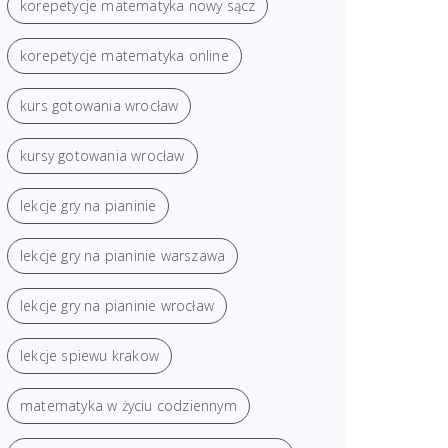
korepetycje matematyka nowy sącz
korepetycje matematyka online
kurs gotowania wrocław
kursy gotowania wrocław
lekcje gry na pianinie
lekcje gry na pianinie warszawa
lekcje gry na pianinie wrocław
lekcje spiewu krakow
matematyka w życiu codziennym