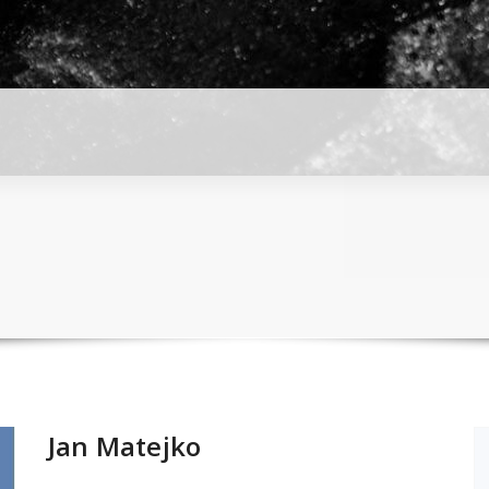
Jan Matejko